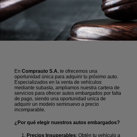
En
Comprauto S.A.
te ofrecemos una
oportunidad única para adquirir tu próximo auto.
Especializados en la venta de vehículos
mediante subasta, ampliamos nuestra cartera de
servicios para ofrecer autos embargados por falta
de pago, siendo una oportunidad unica de
adquirir un modelo seminuevo a precio
incomparable.
¿Por qué elegir nuestros autos embargados?
Precios Insuperables
: Obtén tu vehículo a