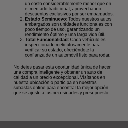
un costo considerablemente menor que en
el mercado tradicional, aprovechando
descuentos exclusivos por ser embargados.
Estado Seminuevo
: Todos nuestros autos
embargados son unidades funcionales con
poco tiempo de uso, garantizando un
rendimiento óptimo y una larga vida útil.
Total Funcionalidad
: Cada vehículo es
inspeccionado meticulosamente para
verificar su estado, ofreciéndote la
confianza de un automóvil listo para rodar.
No dejes pasar esta oportunidad única de hacer
una compra inteligente y obtener un auto de
calidad a un precio excepcional. Visítanos en
nuestra ubicación o participa en nuestras
subastas online para encontrar la mejor opción
que se ajuste a tus necesidades y presupuesto.