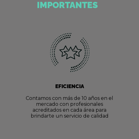
IMPORTANTES
EFICIENCIA
Contamos con más de 10 años en el
mercado con profesionales
acreditados en cada área para
brindarte un servicio de calidad