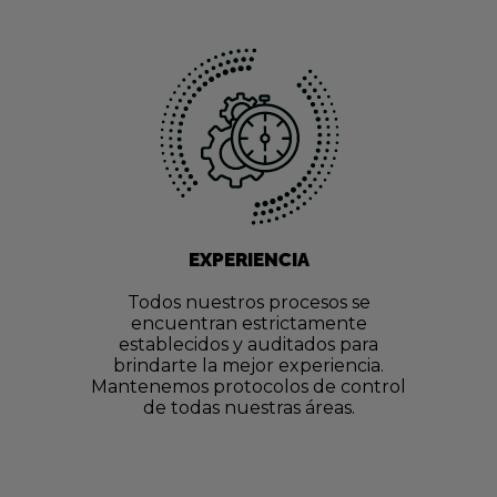
EXPERIENCIA
Todos nuestros procesos se
encuentran estrictamente
establecidos y auditados para
brindarte la mejor experiencia.
Mantenemos protocolos de control
de todas nuestras áreas.