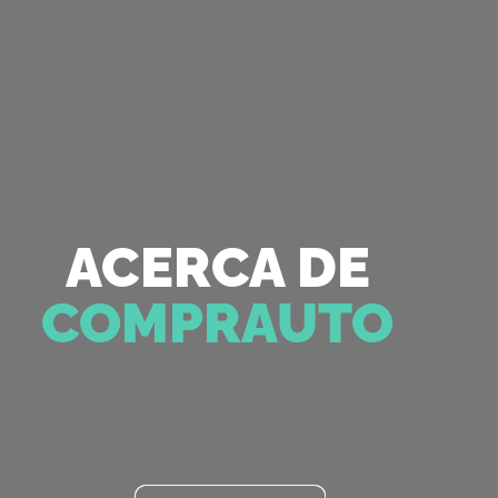
ACERCA DE
COMPRAUTO