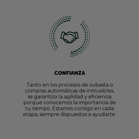
CONFIANZA
Tanto en los procesos de subasta o
compras automáticas de inmuebles,
se garantiza la agilidad y eficiencia
porque conocemos la importancia de
tu tiempo. Estamos contigo en cada
etapa, siempre dispuestos a ayudarte.