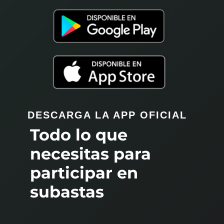
DESCARGA LA APP OFICIAL
Todo lo que
necesitas para
participar en
subastas