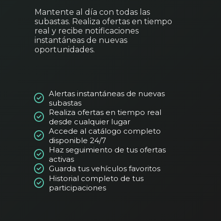
Mantente al día con todas las
subastas. Realiza ofertas en tiempo
real y recibe notificaciones
instantáneas de nuevas
oportunidades.
Alertas instantáneas de nuevas
subastas
Realiza ofertas en tiempo real
desde cualquier lugar
Accede al catálogo completo
disponible 24/7
Haz seguimiento de tus ofertas
activas
Guarda tus vehículos favoritos
Historial completo de tus
participaciones